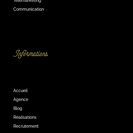
Télémarketing
Communication
Informations
Accueil
Agence
Blog
Réalisations
Recrutement