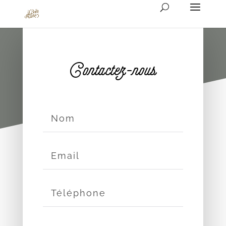
Contactez-nous