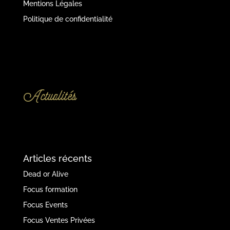
Mentions Légales
Politique de confidentialité
Actualités
Articles récents
Dead or Alive
Focus formation
Focus Events
Focus Ventes Privées