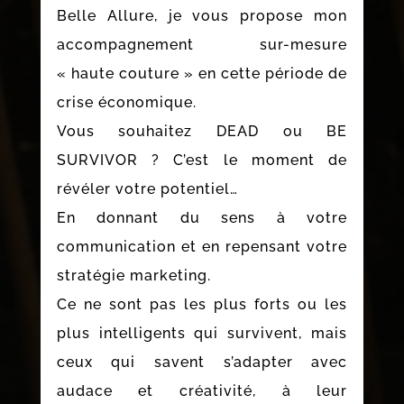
Belle Allure, je vous propose mon
accompagnement sur-mesure
« haute couture » en cette période de
crise économique.
Vous souhaitez DEAD ou BE
SURVIVOR ? C’est le moment de
révéler votre potentiel…
En donnant du sens à votre
communication et en repensant votre
stratégie marketing.
Ce ne sont pas les plus forts ou les
plus intelligents qui survivent, mais
ceux qui savent s’adapter avec
audace et créativité, à leur