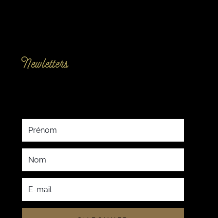
Newletters